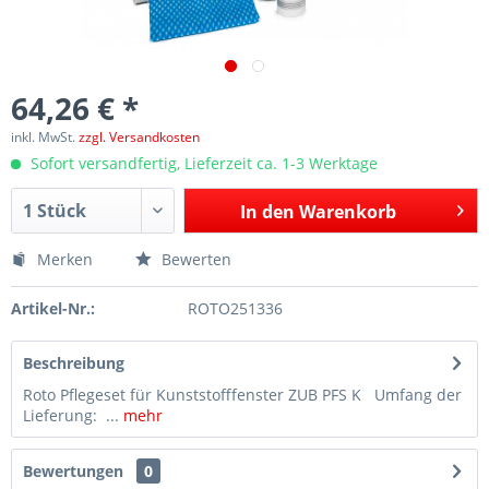
64,26 € *
inkl. MwSt.
zzgl. Versandkosten
Sofort versandfertig, Lieferzeit ca. 1-3 Werktage
In den
Warenkorb
Merken
Bewerten
Artikel-Nr.:
ROTO251336
Beschreibung
Roto Pflegeset für Kunststofffenster ZUB PFS K Umfang der
Lieferung: ...
mehr
Bewertungen
0