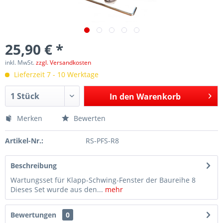
25,90 € *
inkl. MwSt.
zzgl. Versandkosten
Lieferzeit 7 - 10 Werktage
In den
Warenkorb
Merken
Bewerten
Artikel-Nr.:
RS-PFS-R8
Beschreibung
Wartungsset für Klapp-Schwing-Fenster der Baureihe 8
Dieses Set wurde aus den...
mehr
Bewertungen
0