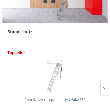
Brandschutz
Topseller
Roto Scherentreppe mit Holzluke F30