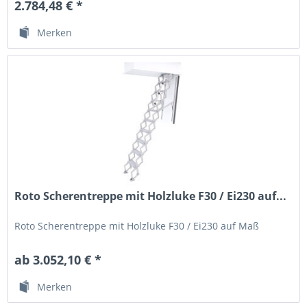
2.784,48 € *
Merken
Roto Scherentreppe mit Holzluke F30 / Ei230 auf...
Roto Scherentreppe mit Holzluke F30 / Ei230 auf Maß
ab 3.052,10 € *
Merken