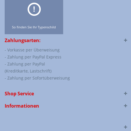
So finden Sie Ihr Typenschild
Zahlungsarten:
- Vorkasse per Überweisung
- Zahlung per PayPal Express
- Zahlung per PayPal
(Kreditkarte, Lastschrift)
- Zahlung per Sofortüberweisung
Shop Service
Informationen