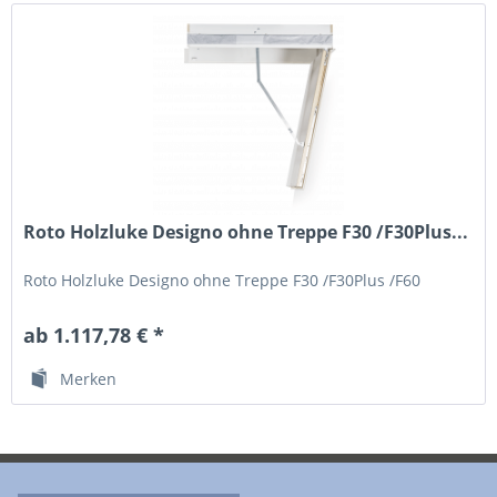
Roto Holzluke Designo ohne Treppe F30 /F30Plus...
Roto Holzluke Designo ohne Treppe F30 /F30Plus /F60
ab 1.117,78 € *
Merken