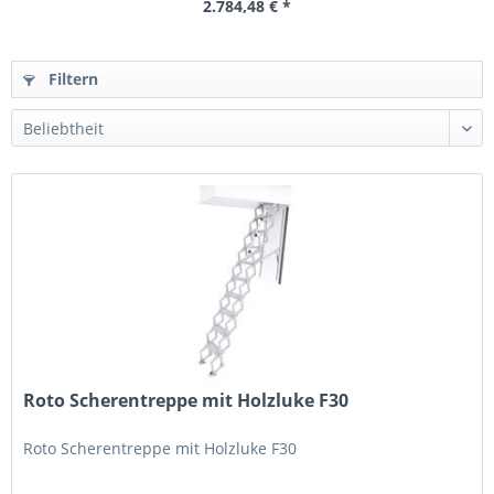
2.784,48 € *
Filtern
Roto Scherentreppe mit Holzluke F30
Roto Scherentreppe mit Holzluke F30