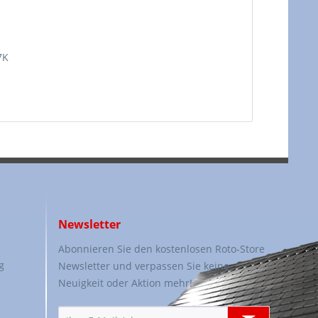
7K
Newsletter
Abonnieren Sie den kostenlosen Roto-Store
g
Newsletter und verpassen Sie keine
Neuigkeit oder Aktion mehr!