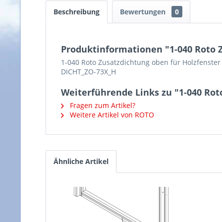
Beschreibung
Bewertungen
0
Produktinformationen "1-040 Roto Z
1-040 Roto Zusatzdichtung oben für Holzfenster
DICHT_ZO-73X_H
Weiterführende Links zu "1-040 Rot
Fragen zum Artikel?
Weitere Artikel von ROTO
Ähnliche Artikel