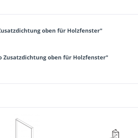
usatzdichtung oben für Holzfenster"
o Zusatzdichtung oben für Holzfenster"