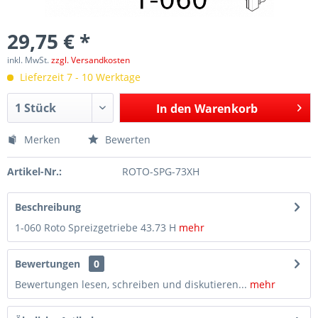
29,75 € *
inkl. MwSt.
zzgl. Versandkosten
Lieferzeit 7 - 10 Werktage
In den
Warenkorb
Merken
Bewerten
Artikel-Nr.:
ROTO-SPG-73XH
Beschreibung
1-060 Roto Spreizgetriebe 43.73 H
mehr
Bewertungen
0
Bewertungen lesen, schreiben und diskutieren...
mehr