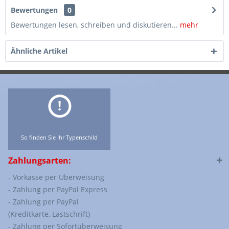
Bewertungen
0
Bewertungen lesen, schreiben und diskutieren...
mehr
Ähnliche Artikel
So finden Sie Ihr Typenschild
Zahlungsarten:
- Vorkasse per Überweisung
- Zahlung per PayPal Express
- Zahlung per PayPal
(Kreditkarte, Lastschrift)
- Zahlung per Sofortüberweisung