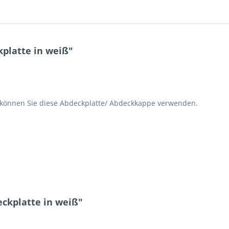
platte in weiß"
, können Sie diese Abdeckplatte/ Abdeckkappe verwenden.
eckplatte in weiß"