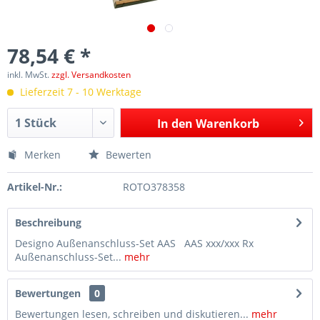
78,54 € *
inkl. MwSt.
zzgl. Versandkosten
Lieferzeit 7 - 10 Werktage
In den
Warenkorb
Merken
Bewerten
Artikel-Nr.:
ROTO378358
Beschreibung
Designo Außenanschluss-Set AAS AAS xxx/xxx Rx
Außenanschluss-Set...
mehr
Bewertungen
0
Bewertungen lesen, schreiben und diskutieren...
mehr