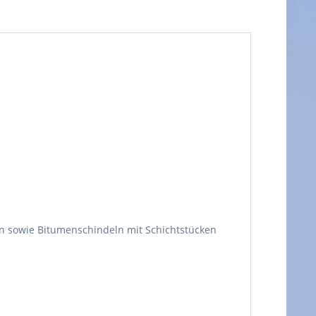
ien sowie Bitumenschindeln mit Schichtstücken