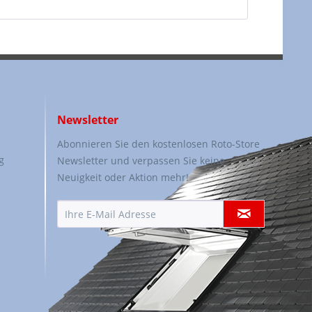
Newsletter
Abonnieren Sie den kostenlosen Roto-Store
g
Newsletter und verpassen Sie keine
Neuigkeit oder Aktion mehr!