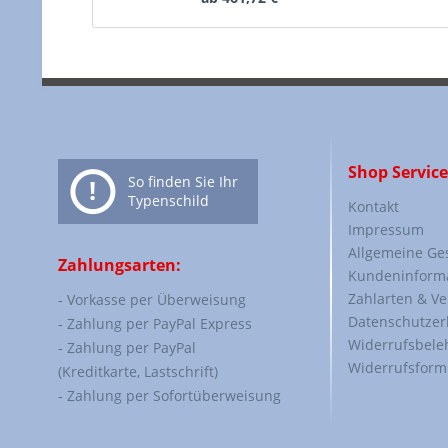
Shop Service
So finden Sie Ihr
Typenschild
Kontakt
Impressum
Allgemeine Ge
Zahlungsarten:
Kundeninform
Zahlarten & V
- Vorkasse per Überweisung
Datenschutzer
- Zahlung per PayPal Express
Widerrufsbele
- Zahlung per PayPal
Widerrufsform
(Kreditkarte, Lastschrift)
- Zahlung per Sofortüberweisung