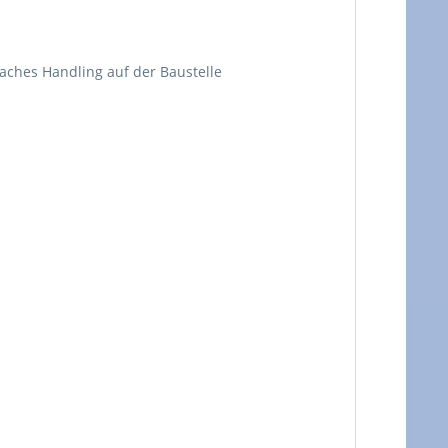
aches Handling auf der Baustelle