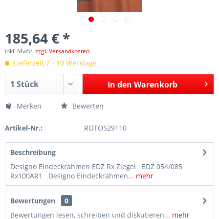
185,64 € *
inkl. MwSt.
zzgl. Versandkosten
Lieferzeit 7 - 10 Werktage
In den
Warenkorb
Merken
Bewerten
Artikel-Nr.:
ROTO529110
Beschreibung
Designo Eindeckrahmen EDZ Rx Ziegel EDZ 054/085
Rx100AR1 Designo Eindeckrahmen...
mehr
Bewertungen
0
Bewertungen lesen, schreiben und diskutieren...
mehr