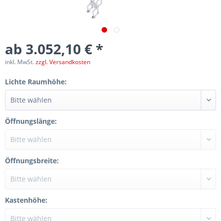
ab 3.052,10 € *
inkl. MwSt.
zzgl. Versandkosten
Lichte Raumhöhe:
Öffnungslänge:
Öffnungsbreite:
Kastenhöhe: