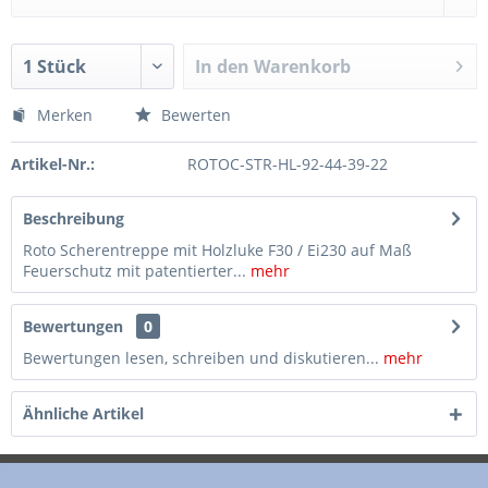
In den
Warenkorb
Merken
Bewerten
Artikel-Nr.:
ROTOC-STR-HL-92-44-39-22
Beschreibung
Roto Scherentreppe mit Holzluke F30 / Ei230 auf Maß
Feuerschutz mit patentierter...
mehr
Bewertungen
0
Bewertungen lesen, schreiben und diskutieren...
mehr
Ähnliche Artikel