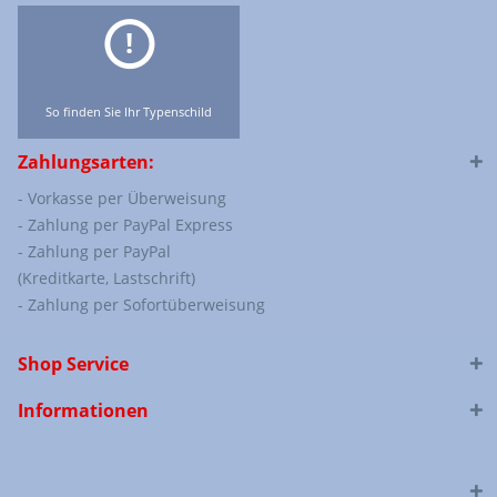
So finden Sie Ihr Typenschild
Zahlungsarten:
- Vorkasse per Überweisung
- Zahlung per PayPal Express
- Zahlung per PayPal
(Kreditkarte, Lastschrift)
- Zahlung per Sofortüberweisung
Shop Service
Informationen