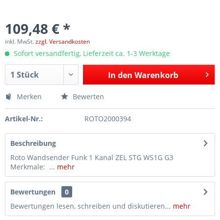
109,48 € *
inkl. MwSt.
zzgl. Versandkosten
Sofort versandfertig, Lieferzeit ca. 1-3 Werktage
In den
Warenkorb
Merken
Bewerten
Artikel-Nr.:
ROTO2000394
Beschreibung
Roto Wandsender Funk 1 Kanal ZEL STG WS1G G3
Merkmale: ...
mehr
Bewertungen
0
Bewertungen lesen, schreiben und diskutieren...
mehr