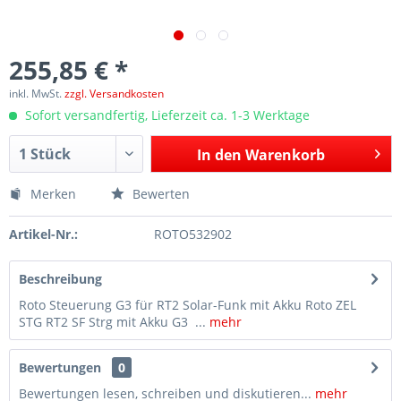
255,85 € *
inkl. MwSt.
zzgl. Versandkosten
Sofort versandfertig, Lieferzeit ca. 1-3 Werktage
In den
Warenkorb
Merken
Bewerten
Artikel-Nr.:
ROTO532902
Beschreibung
Roto Steuerung G3 für RT2 Solar-Funk mit Akku Roto ZEL
STG RT2 SF Strg mit Akku G3 ...
mehr
Bewertungen
0
Bewertungen lesen, schreiben und diskutieren...
mehr