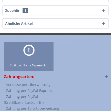
Zubehör
1
Ähnliche Artikel
So finden Sie Ihr Typenschild
Zahlungsarten:
- Vorkasse per Überweisung
- Zahlung per PayPal Express
- Zahlung per PayPal
(Kreditkarte, Lastschrift)
- Zahlung per Sofortüberweisung