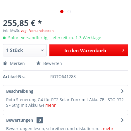
255,85 € *
inkl. MwSt.
zzgl. Versandkosten
Sofort versandfertig, Lieferzeit ca. 1-3 Werktage
In den
Warenkorb
Merken
Bewerten
Artikel-Nr.:
ROTO641288
Beschreibung
Roto Steuerung G4 für RT2 Solar-Funk mit Akku ZEL STG RT2
SF Strg mit Akku G4
mehr
Bewertungen
0
Bewertungen lesen, schreiben und diskutieren...
mehr