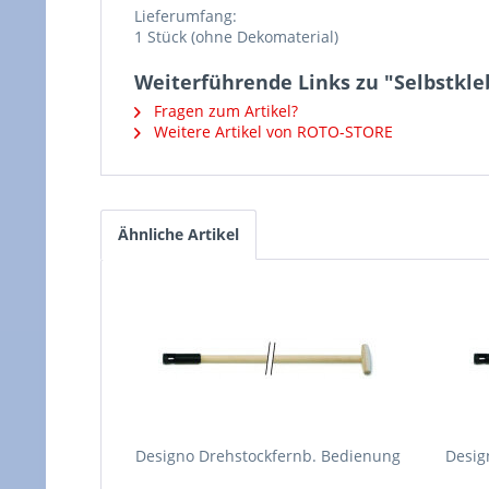
Lieferumfang:
1 Stück (ohne Dekomaterial)
Weiterführende Links zu "Selbstkle
Fragen zum Artikel?
Weitere Artikel von ROTO-STORE
Ähnliche Artikel
Designo Drehstockfernb. Bedienung
Desig