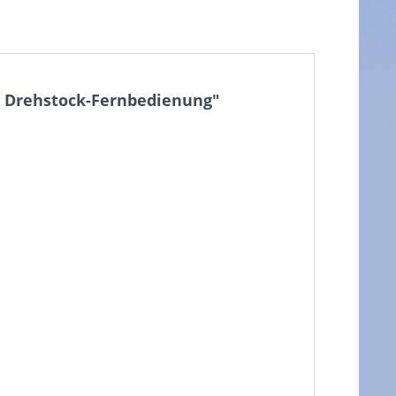
r Drehstock-Fernbedienung"