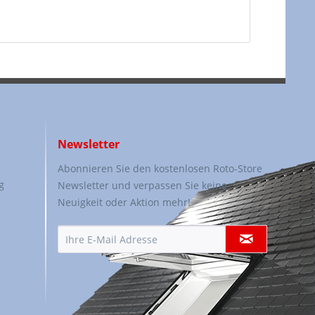
Newsletter
Abonnieren Sie den kostenlosen Roto-Store
g
Newsletter und verpassen Sie keine
Neuigkeit oder Aktion mehr!