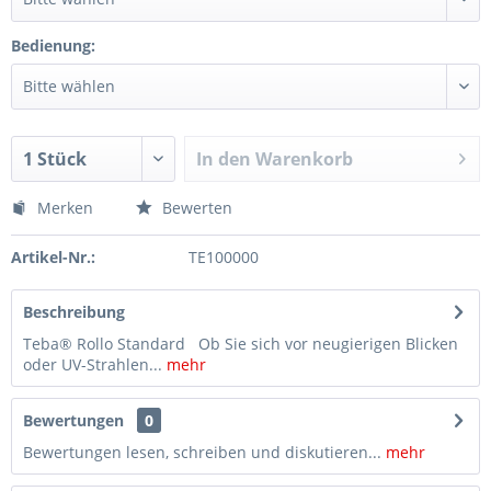
Bedienung:
In den
Warenkorb
Merken
Bewerten
Artikel-Nr.:
TE100000
Beschreibung
Teba® Rollo Standard Ob Sie sich vor neugierigen Blicken
oder UV-Strahlen...
mehr
Bewertungen
0
Bewertungen lesen, schreiben und diskutieren...
mehr