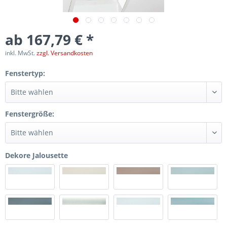
ab 167,79 € *
inkl. MwSt.
zzgl. Versandkosten
Fenstertyp:
Fenstergröße:
Dekore Jalousette