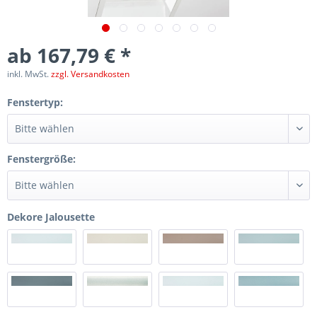
ab 167,79 € *
inkl. MwSt.
zzgl. Versandkosten
Fenstertyp:
Fenstergröße:
Dekore Jalousette