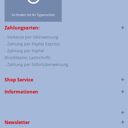
So finden Sie Ihr Typenschild
Zahlungsarten:
- Vorkasse per Überweisung
- Zahlung per PayPal Express
- Zahlung per PayPal
(Kreditkarte, Lastschrift)
- Zahlung per Sofortüberweisung
Shop Service
Informationen
Newsletter