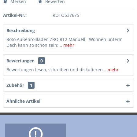
Merken
Bewerten
Artikel-Nr.:
ROTO537675
Beschreibung
Roto Außenrollladen ZRO RT2 Manuell Wohnen unterm
Dach kann so schön sein:...
mehr
Bewertungen
0
Bewertungen lesen, schreiben und diskutieren...
mehr
Zubehör
1
Ähnliche Artikel