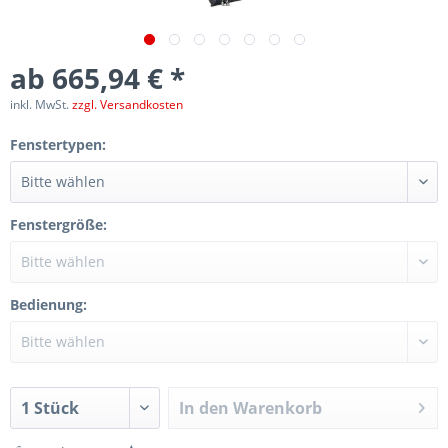
ab 665,94 € *
inkl. MwSt.
zzgl. Versandkosten
Fenstertypen:
Fenstergröße:
Bedienung:
In den
Warenkorb