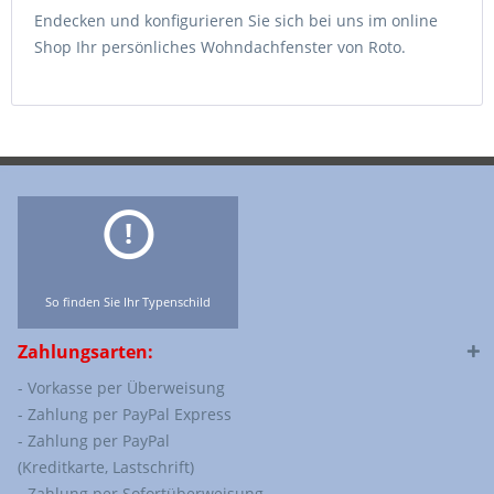
Endecken und konfigurieren Sie sich bei uns im online
Shop Ihr persönliches Wohndachfenster von Roto.
So finden Sie Ihr Typenschild
Zahlungsarten:
- Vorkasse per Überweisung
- Zahlung per PayPal Express
- Zahlung per PayPal
(Kreditkarte, Lastschrift)
- Zahlung per Sofortüberweisung