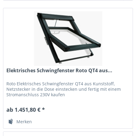
Elektrisches Schwingfenster Roto QT4 aus...
Roto Elektrisches Schwingfenster QT4 aus Kunststoff,
Netzstecker in die Dose einstecken und fertig mit einem
Stromanschluss 230V kaufen
ab 1.451,80 € *
Merken