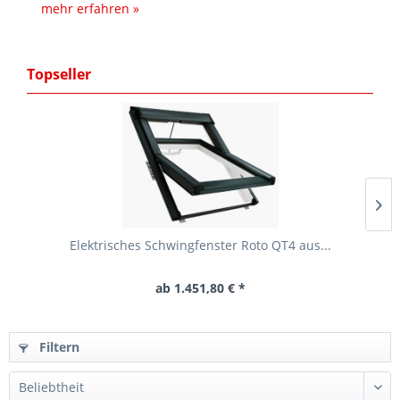
mehr erfahren »
Topseller
Elektrisches Schwingfenster Roto QT4 aus...
ab 1.451,80 € *
Filtern