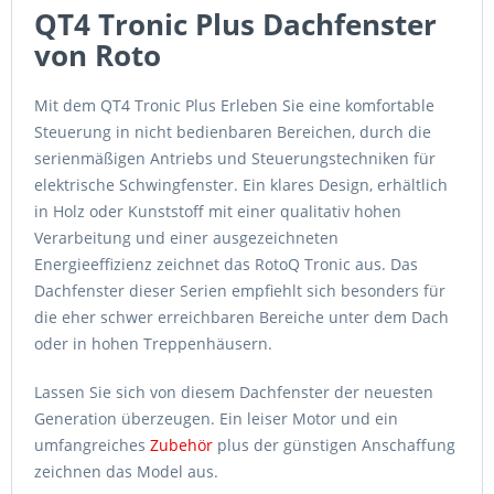
QT4 Tronic Plus Dachfenster
von Roto
Mit dem QT4 Tronic Plus Erleben Sie eine komfortable
Steuerung in nicht bedienbaren Bereichen, durch die
serienmäßigen Antriebs und Steuerungstechniken für
elektrische Schwingfenster. Ein klares Design, erhältlich
in Holz oder Kunststoff mit einer qualitativ hohen
Verarbeitung und einer ausgezeichneten
Energieeffizienz zeichnet das RotoQ Tronic aus. Das
Dachfenster dieser Serien empfiehlt sich besonders für
die eher schwer erreichbaren Bereiche unter dem Dach
oder in hohen Treppenhäusern.
Lassen Sie sich von diesem Dachfenster der neuesten
Generation überzeugen. Ein leiser Motor und ein
umfangreiches
Zubehör
plus der günstigen Anschaffung
zeichnen das Model aus.