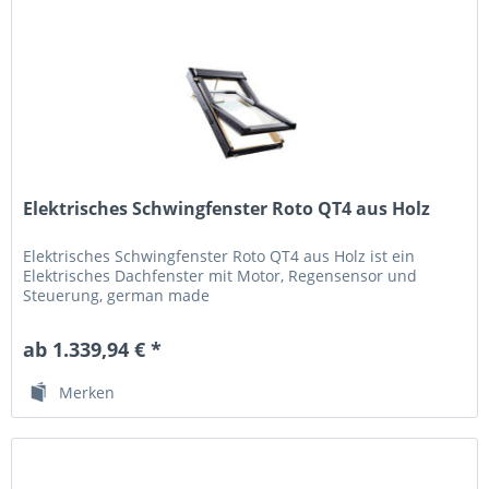
Elektrisches Schwingfenster Roto QT4 aus Holz
Elektrisches Schwingfenster Roto QT4 aus Holz ist ein
Elektrisches Dachfenster mit Motor, Regensensor und
Steuerung, german made
ab 1.339,94 € *
Merken