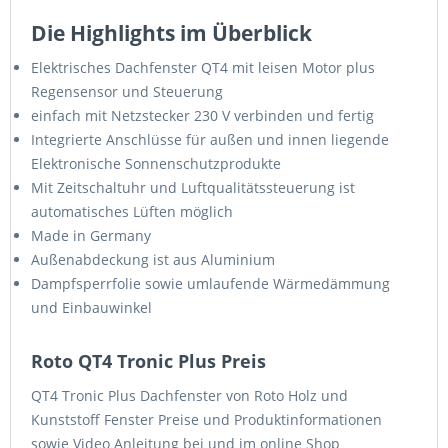
Die Highlights im Überblick
Elektrisches Dachfenster QT4 mit leisen Motor plus
Regensensor und Steuerung
einfach mit Netzstecker 230 V verbinden und fertig
Integrierte Anschlüsse für außen und innen liegende
Elektronische Sonnenschutzprodukte
Mit Zeitschaltuhr und Luftqualitätssteuerung ist
automatisches Lüften möglich
Made in Germany
Außenabdeckung ist aus Aluminium
Dampfsperrfolie sowie umlaufende Wärmedämmung
und Einbauwinkel
Roto QT4 Tronic Plus Preis
QT4 Tronic Plus Dachfenster von Roto Holz und
Kunststoff Fenster Preise und Produktinformationen
sowie Video Anleitung bei und im online Shop