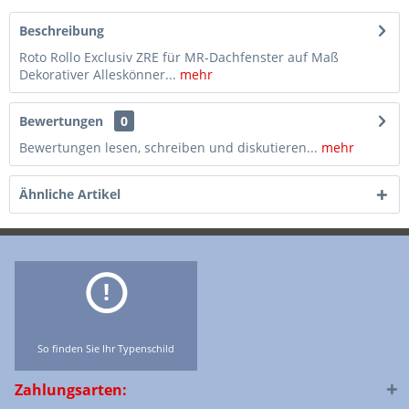
Beschreibung
Roto Rollo Exclusiv ZRE für MR-Dachfenster auf Maß
Dekorativer Alleskönner...
mehr
Bewertungen
0
Bewertungen lesen, schreiben und diskutieren...
mehr
Ähnliche Artikel
So finden Sie Ihr Typenschild
Zahlungsarten: