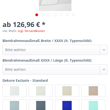
ab 126,96 € *
inkl. MwSt.
zzgl. Versandkosten
Blendrahmenaußmaß Breite / XXXX (lt. Typenschild):
Blendrahmenaußmaß XXXX / Länge (lt. Typenschild):
Dekore Exclusiv - Standard