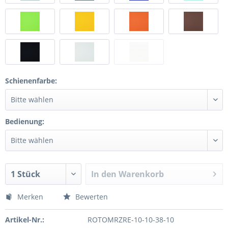
Schienenfarbe:
Bedienung:
In den
Warenkorb
Merken
Bewerten
Artikel-Nr.:
ROTOMRZRE-10-10-38-10