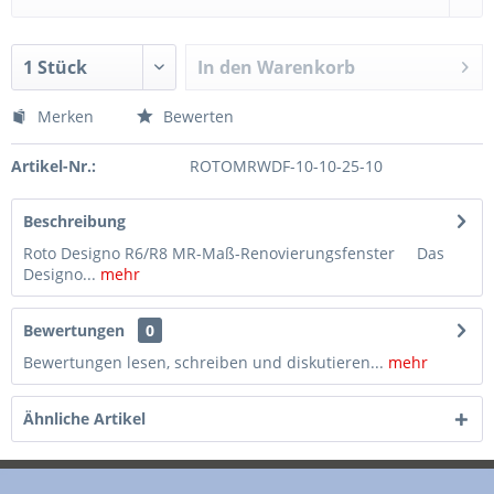
In den
Warenkorb
Merken
Bewerten
Artikel-Nr.:
ROTOMRWDF-10-10-25-10
Beschreibung
Roto Designo R6/R8 MR-Maß-Renovierungsfenster Das
Designo...
mehr
Bewertungen
0
Bewertungen lesen, schreiben und diskutieren...
mehr
Ähnliche Artikel