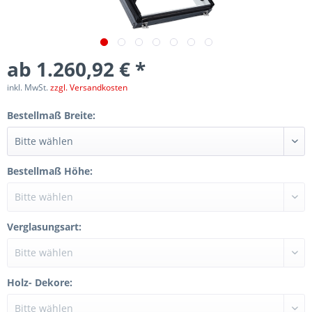
ab 1.260,92 € *
inkl. MwSt.
zzgl. Versandkosten
Bestellmaß Breite:
Bestellmaß Höhe:
Verglasungsart:
Holz- Dekore: