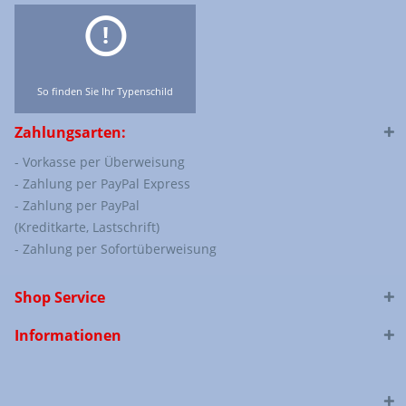
So finden Sie Ihr Typenschild
Zahlungsarten:
- Vorkasse per Überweisung
- Zahlung per PayPal Express
- Zahlung per PayPal
(Kreditkarte, Lastschrift)
- Zahlung per Sofortüberweisung
Shop Service
Informationen