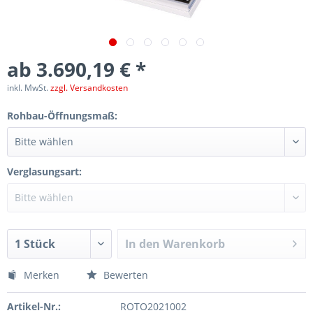
ab 3.690,19 € *
inkl. MwSt.
zzgl. Versandkosten
Rohbau-Öffnungsmaß:
Verglasungsart:
In den
Warenkorb
Merken
Bewerten
Artikel-Nr.:
ROTO2021002