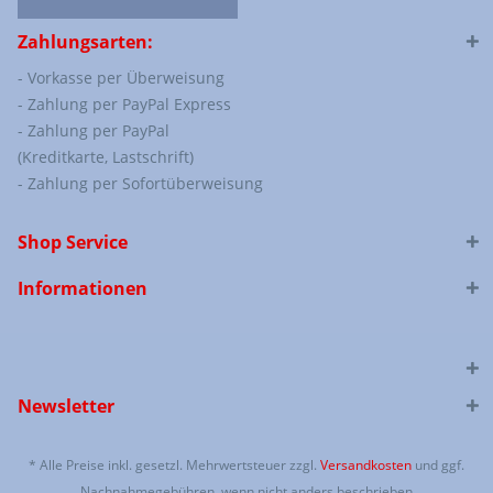
Zahlungsarten:
- Vorkasse per Überweisung
- Zahlung per PayPal Express
- Zahlung per PayPal
(Kreditkarte, Lastschrift)
- Zahlung per Sofortüberweisung
Shop Service
Informationen
Newsletter
* Alle Preise inkl. gesetzl. Mehrwertsteuer zzgl.
Versandkosten
und ggf.
Nachnahmegebühren, wenn nicht anders beschrieben