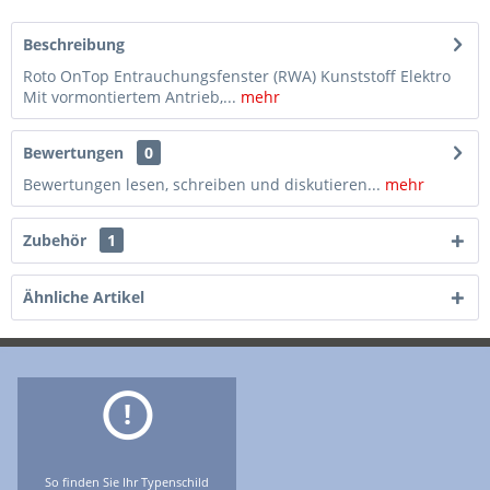
Beschreibung
Roto OnTop Entrauchungsfenster (RWA) Kunststoff Elektro
Mit vormontiertem Antrieb,...
mehr
Bewertungen
0
Bewertungen lesen, schreiben und diskutieren...
mehr
Zubehör
1
Ähnliche Artikel
So finden Sie Ihr Typenschild