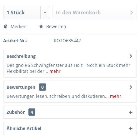
In den
Warenkorb
Merken
Bewerten
Artikel-Nr.:
ROTO635442
Beschreibung
Designo R6 Schwingfenster aus Holz Noch ein Stück mehr
Flexibilität bei der...
mehr
Bewertungen
0
Bewertungen lesen, schreiben und diskutieren...
mehr
Zubehör
4
Ähnliche Artikel