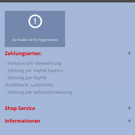
So finden Sie Ihr Typenschild
Zahlungsarten:
- Vorkasse per Überweisung
- Zahlung per PayPal Express
- Zahlung per PayPal
(Kreditkarte, Lastschrift)
- Zahlung per Sofortüberweisung
Shop Service
Informationen