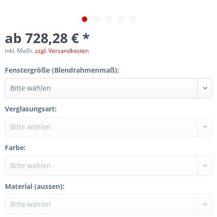
ab 728,28 € *
inkl. MwSt.
zzgl. Versandkosten
Fenstergröße (Blendrahmenmaß):
Verglasungsart:
Farbe:
Material (aussen):