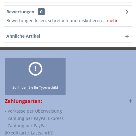
Bewertungen
0
Bewertungen lesen, schreiben und diskutieren...
mehr
Ähnliche Artikel
So finden Sie Ihr Typenschild
Zahlungsarten:
- Vorkasse per Überweisung
- Zahlung per PayPal Express
- Zahlung per PayPal
(Kreditkarte, Lastschrift)