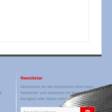
Newsletter
Abonnieren Sie den kostenlosen Roto-Store
g
Newsletter und verpassen Sie keine
Neuigkeit oder Aktion mehr!