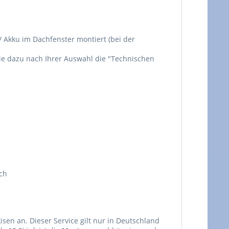
/ Akku im Dachfenster montiert (bei der
Sie dazu nach Ihrer Auswahl die "Technischen
ich
en an. Dieser Service gilt nur in Deutschland