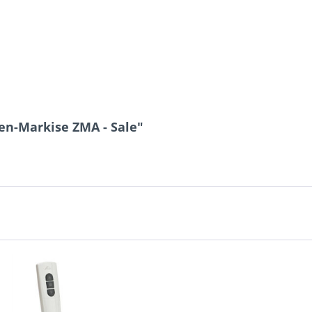
en-Markise ZMA - Sale"