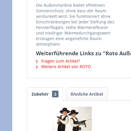
Die Außenmarkise bietet effektiven
Sonnenschutz, ohne dass der Raum
verdunkelt wird. Sie funktioniert ohne
Einschränkungen bei jeder Stellung des
Fensterflügels. Hohe Wärmereflexion
und niedriger Wärmedurchgangswert
erzeugen eine angenehme Raum-
atmosphäre.
Weiterführende Links zu "Roto Auß
Fragen zum Artikel?
Weitere Artikel von ROTO
Zubehör
2
Ähnliche Artikel