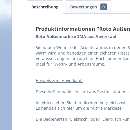
Beschreibung
Bewertungen
0
Produktinformationen "Roto Außen-
Roto Außenmarkise ZMA aus Abverkauf
Sie haben Wohn- oder Arbeitsräume, in denen Si
warm wird und benötigen einen sicheren Hitzeschu
Voraussetzungen, um auch im Hochsommer konze
Ideal für Wohn- und Arbeitsräume.
Hinweis zum Abverkauf!
Diese Außenmarkisen sind aus Restbeständen, d
Im Video sehen Sie den direkten Vergleich zwis
Es handelt sich hier um die "Alt"-e Markiese.
Die Bedienarten "Elekrisch" oder "Elektrisch Fun