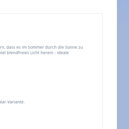
ern, dass es im Sommer durch die Sonne zu
el blendfreies Licht herein - ideale
lar-Variante.